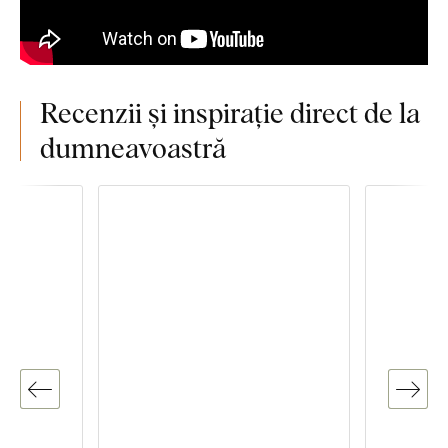
Recenzii și inspirație direct de la
dumneavoastră