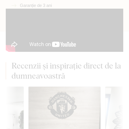
Garanție de 3 ani
Recenzii și inspirație direct de la
dumneavoastră