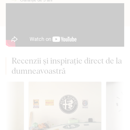
Recenzii și inspirație direct de la
dumneavoastră