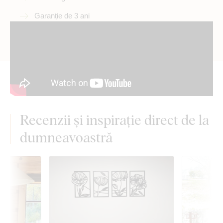
Garanție de 3 ani
Recenzii și inspirație direct de la
dumneavoastră