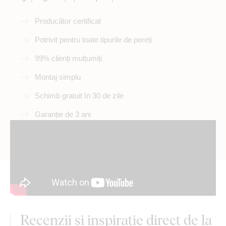
Producător certificat
Potrivit pentru toate tipurile de pereți
99% clienți mulțumiți
Montaj simplu
Schimb gratuit în 30 de zile
Garanție de 3 ani
Recenzii și inspirație direct de la