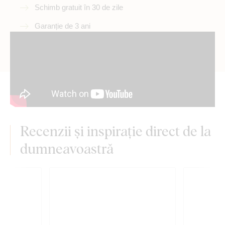
Schimb gratuit în 30 de zile
Garanție de 3 ani
Recenzii și inspirație direct de la
dumneavoastră