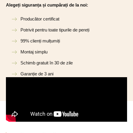
Alegeți siguranța și cumpărați de la noi:
Producător certificat
Potrivit pentru toate tipurile de pereți
99% clienți mulțumiți
Montaj simplu
Schimb gratuit în 30 de zile
Garanție de 3 ani