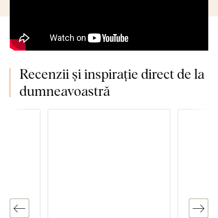
Recenzii și inspirație direct de la
dumneavoastră