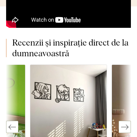
Recenzii și inspirație direct de la
dumneavoastră