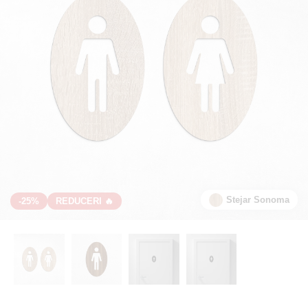
Stejar Sonoma
-25%
REDUCERI 🔥