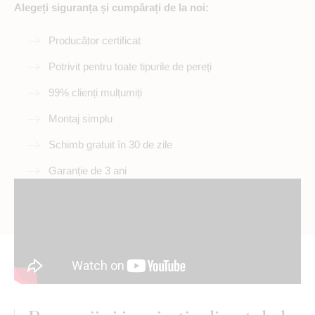
Alegeți siguranța și cumpărați de la noi:
Producător certificat
Potrivit pentru toate tipurile de pereți
99% clienți mulțumiți
Montaj simplu
Schimb gratuit în 30 de zile
Garanție de 3 ani