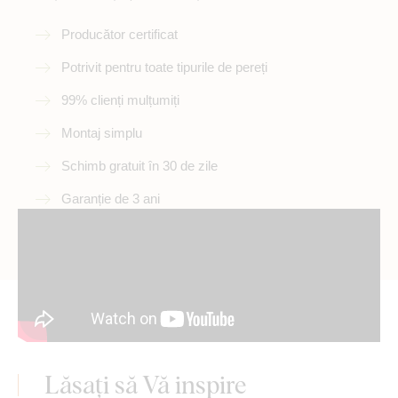
Producător certificat
Potrivit pentru toate tipurile de pereți
99% clienți mulțumiți
Montaj simplu
Schimb gratuit în 30 de zile
Garanție de 3 ani
Lăsați să Vă inspire