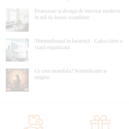
Proiectare și design de interior modern
în stil de locuit scandinav
Minimalismul în locuință - Calea către o
viață organizată
Ce este mandala? Semnificație și
origine