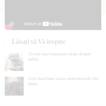
Lăsați să Vă inspire
50 cele mai frumoase citate despre
iubire
Cele mai bune citate motivaționale din
lume