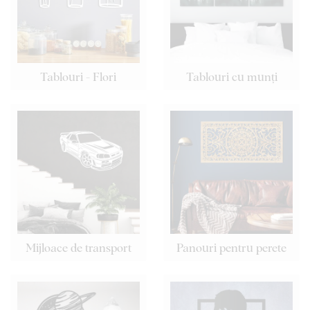
Tablouri - Flori
Tablouri cu munți
Mijloace de transport
Panouri pentru perete