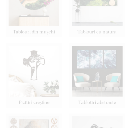
Tablouri din mușchi
Tablouri cu natura
Picturi creștine
Tablouri abstracte