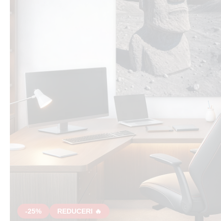
-25%
REDUCERI 🔥