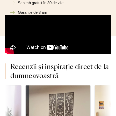
Schimb gratuit în 30 de zile
Garanție de 3 ani
Recenzii și inspirație direct de la
dumneavoastră