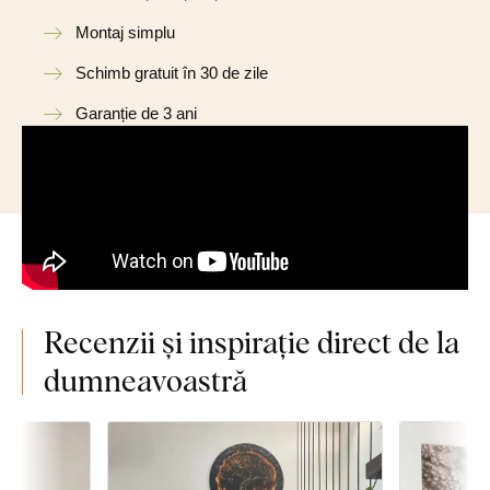
Montaj simplu
Schimb gratuit în 30 de zile
Garanție de 3 ani
Recenzii și inspirație direct de la
dumneavoastră