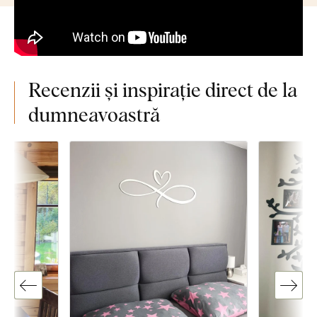
Recenzii și inspirație direct de la
dumneavoastră