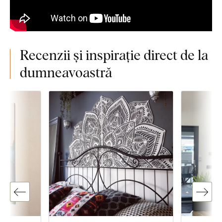
Recenzii și inspirație direct de la
dumneavoastră