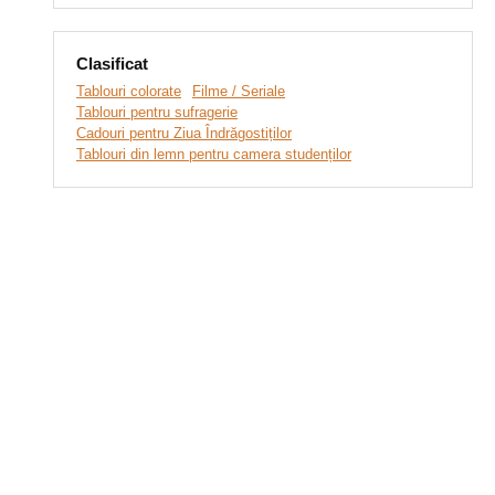
Clasificat
Tablouri colorate
Filme / Seriale
Tablouri pentru sufragerie
Cadouri pentru Ziua Îndrăgostiților
Tablouri din lemn pentru camera studenților