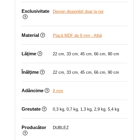
Exclusivitate
Design disponibil doar la noi
Material
Placă MDF de 8 mm - Albă
Lăţime
22 cm, 33 cm, 45 cm, 66 cm, 90 cm
Înălţime
22 cm, 33 cm, 45 cm, 66 cm, 90 cm
Adâncime
8 mm
Greutate
0,3 kg, 0,7 kg, 1,3 kg, 2,9 kg, 5,4 kg
Producător
DUBLEZ