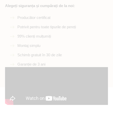
Alegeți siguranța și cumpărați de la noi:
Producător certificat
Potrivit pentru toate tipurile de pereți
99% clienți mulțumiți
Montaj simplu
Schimb gratuit în 30 de zile
Garanție de 3 ani