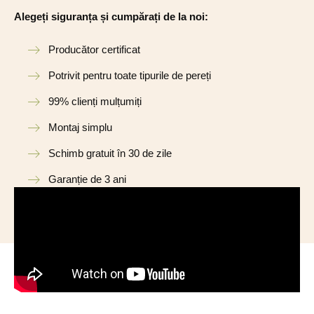
Alegeți siguranța și cumpărați de la noi:
Producător certificat
Potrivit pentru toate tipurile de pereți
99% clienți mulțumiți
Montaj simplu
Schimb gratuit în 30 de zile
Garanție de 3 ani