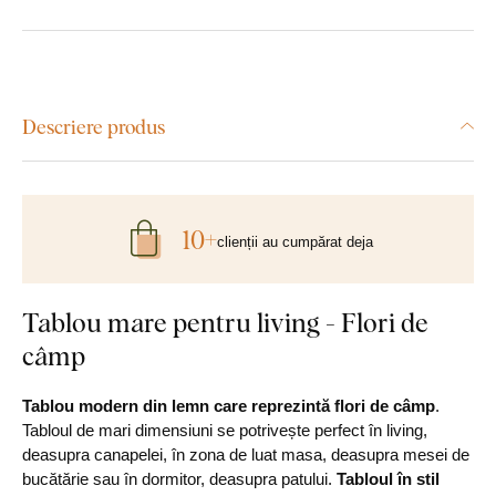
Descriere produs
10+
clienții au cumpărat deja
Tablou mare pentru living - Flori de
câmp
Tablou modern din lemn care reprezintă flori de câmp
.
Tabloul de mari dimensiuni se potrivește perfect în living,
deasupra canapelei, în zona de luat masa, deasupra mesei de
bucătărie sau în dormitor, deasupra patului.
Tabloul în stil