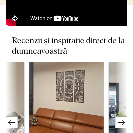
Recenzii și inspirație direct de la
dumneavoastră