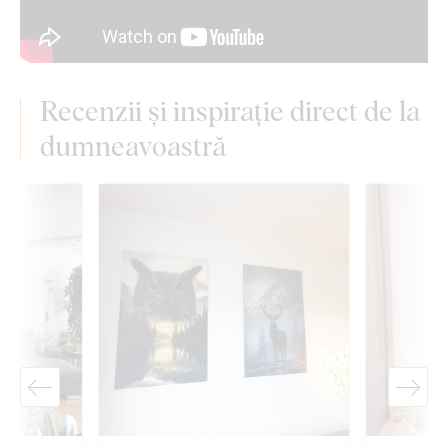
Recenzii și inspirație direct de la
dumneavoastră