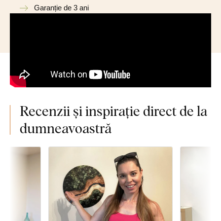
Garanție de 3 ani
Recenzii și inspirație direct de la
dumneavoastră