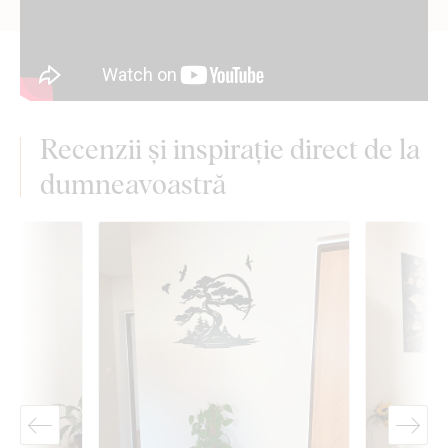
Recenzii și inspirație direct de la
dumneavoastră