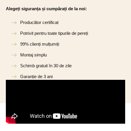
Alegeți siguranța și cumpărați de la noi:
Producător certificat
Potrivit pentru toate tipurile de pereți
99% clienți mulțumiți
Montaj simplu
Schimb gratuit în 30 de zile
Garanție de 3 ani