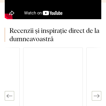
Recenzii și inspirație direct de la
dumneavoastră