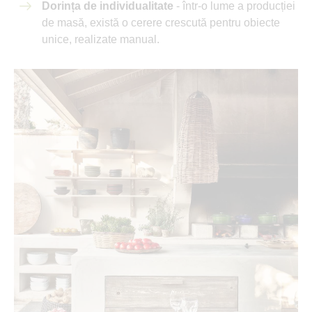
Dorința de individualitate
- într-o lume a producției
de masă, există o cerere crescută pentru obiecte
unice, realizate manual.