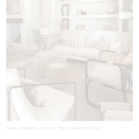
Living amenajat în stil boho. Sursă: pufikhomes.com