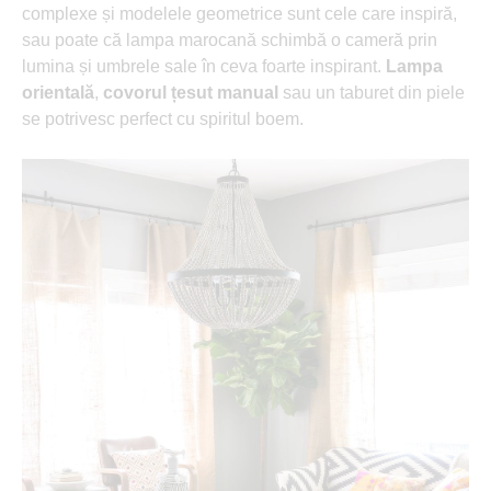
complexe și modelele geometrice sunt cele care inspiră,
sau poate că lampa marocană schimbă o cameră prin
lumina și umbrele sale în ceva foarte inspirant.
Lampa
orientală
,
covorul țesut manual
sau un taburet din piele
se potrivesc perfect cu spiritul boem.