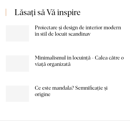
Lăsați să Vă inspire
Proiectare și design de interior modern
în stil de locuit scandinav
Minimalismul în locuință - Calea către o
viață organizată
Ce este mandala? Semnificație și
origine