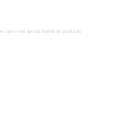
e care o veți aproba înainte de producție.