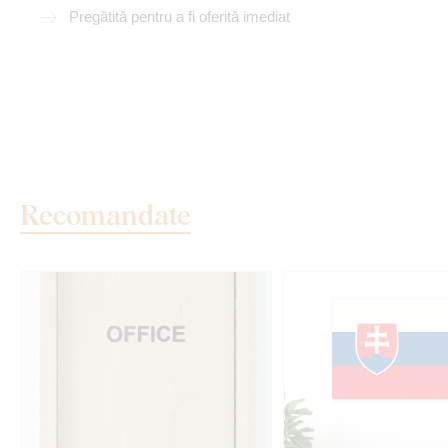
Pregătită pentru a fi oferită imediat
Recomandate