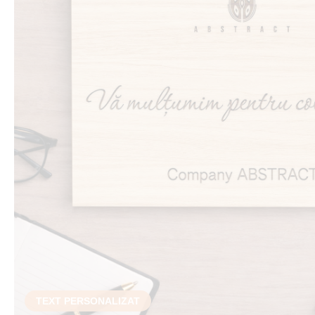
TEXT PERSONALIZAT