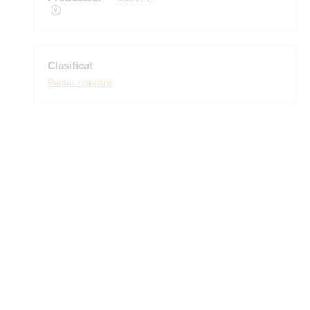
Clasificat
Pentru companii