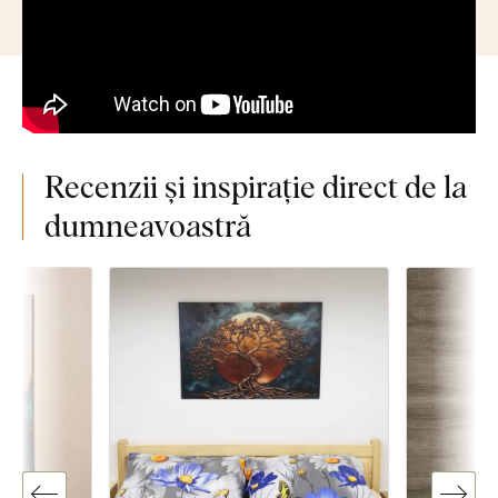
Recenzii și inspirație direct de la
dumneavoastră