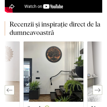
Recenzii și inspirație direct de la
dumneavoastră