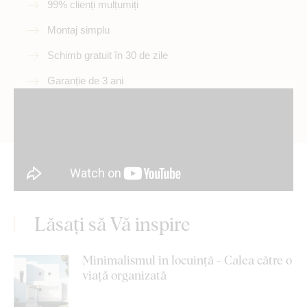
99% clienți mulțumiți
Montaj simplu
Schimb gratuit în 30 de zile
Garanție de 3 ani
Lăsați să Vă inspire
Minimalismul în locuință - Calea către o
viață organizată