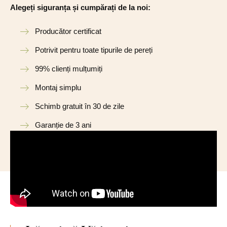
Alegeți siguranța și cumpărați de la noi:
Producător certificat
Potrivit pentru toate tipurile de pereți
99% clienți mulțumiți
Montaj simplu
Schimb gratuit în 30 de zile
Garanție de 3 ani