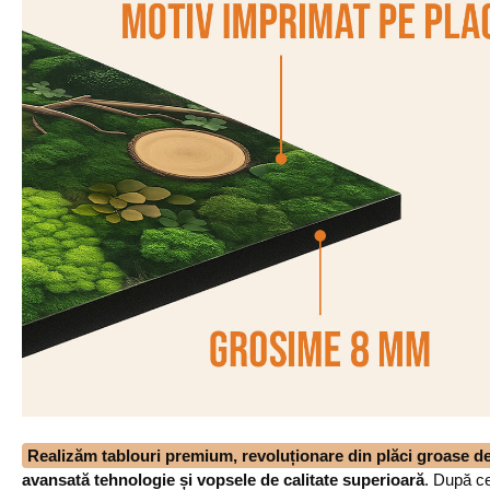
Realizăm tablouri premium, revoluționare din plăci groase 
avansată tehnologie și vopsele de calitate superioară
. După ce