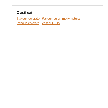
Clasificat
Tablouri colorate
Panouri cu un motiv natural
Panouri colorate
Vestibul / Hol