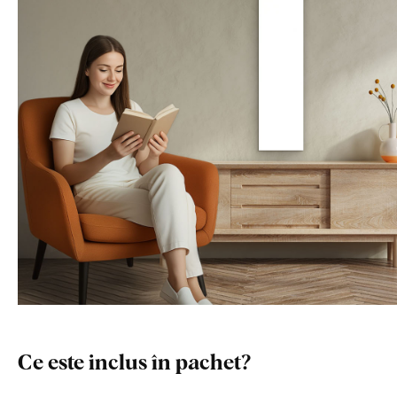
Ce este inclus în pachet?