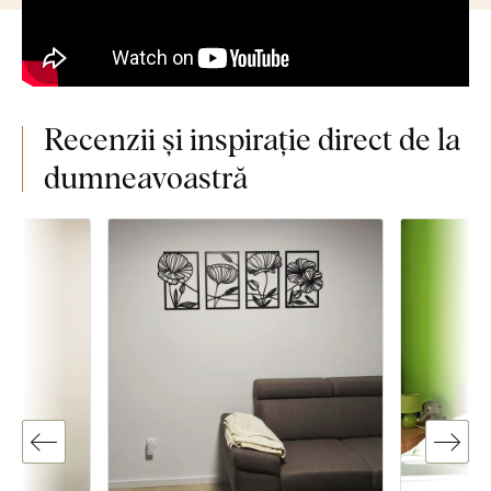
Recenzii și inspirație direct de la
dumneavoastră