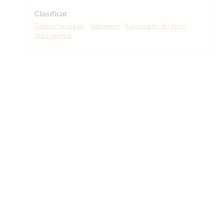
Clasificat
Tablouri sculptate
Halloween
Autocolante din lemn
Stilul oriental