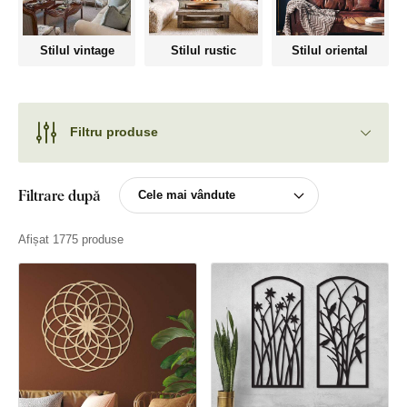
Stilul vintage
Stilul rustic
Stilul oriental
Filtru produse
Filtrare după
Afișat 1775 produse