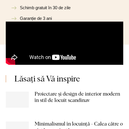
Schimb gratuit în 30 de zile
Garanție de 3 ani
Lăsați să Vă inspire
Proiectare și design de interior modern
în stil de locuit scandinav
Minimalismul în locuință - Calea către o