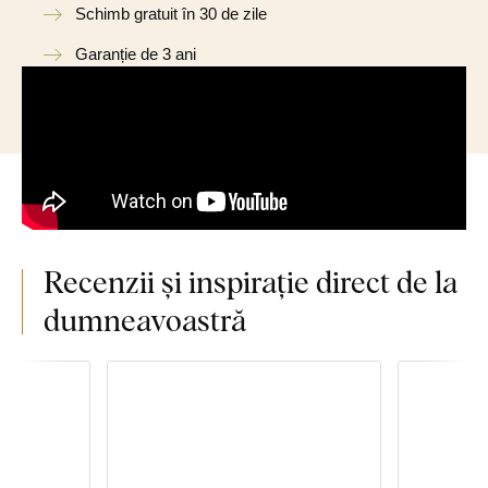
Schimb gratuit în 30 de zile
Garanție de 3 ani
Recenzii și inspirație direct de la
dumneavoastră