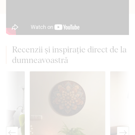
Recenzii și inspirație direct de la
dumneavoastră