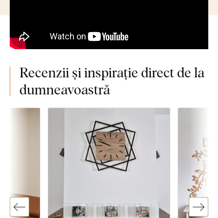
Recenzii și inspirație direct de la
dumneavoastră