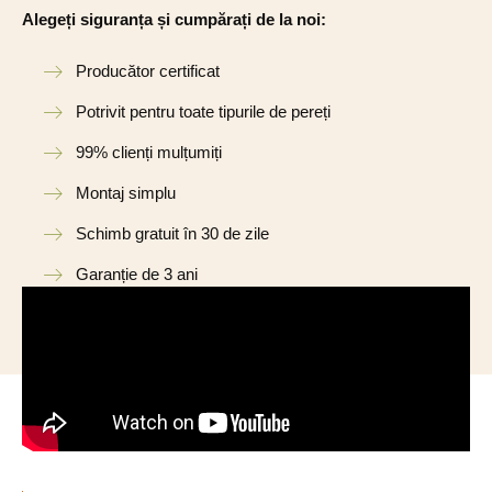
Alegeți siguranța și cumpărați de la noi:
Producător certificat
Potrivit pentru toate tipurile de pereți
99% clienți mulțumiți
Montaj simplu
Schimb gratuit în 30 de zile
Garanție de 3 ani