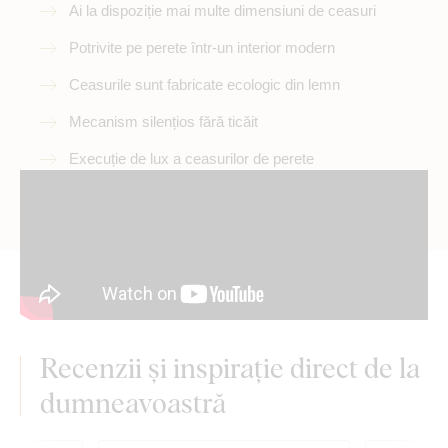
Ai la dispoziție mai multe dimensiuni de ceasuri
Potrivite pe perete într-un interior modern
Ceasurile sunt fabricate ecologic din lemn
Mecanism silențios fără ticăit
Execuție de lux a ceasurilor de perete
Recenzii și inspirație direct de la
dumneavoastră