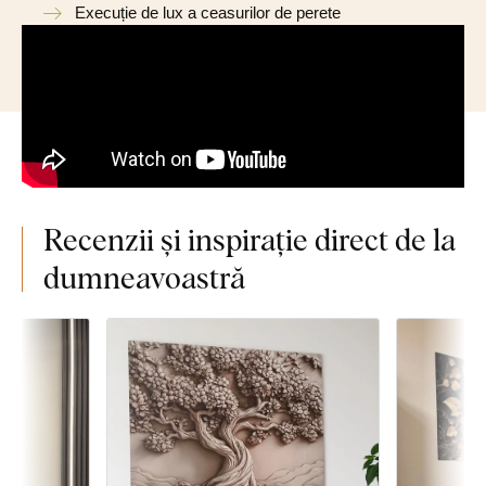
Execuție de lux a ceasurilor de perete
Recenzii și inspirație direct de la
dumneavoastră