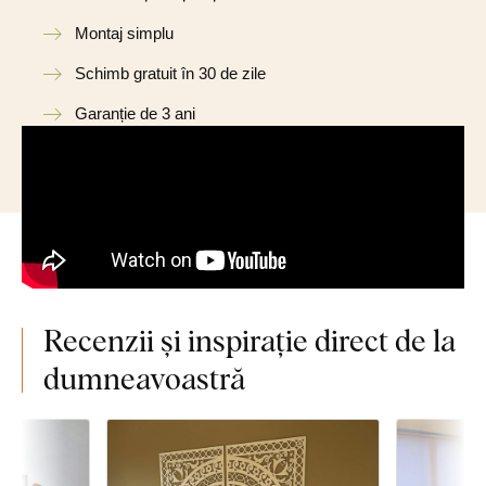
Montaj simplu
Schimb gratuit în 30 de zile
Garanție de 3 ani
Recenzii și inspirație direct de la
dumneavoastră