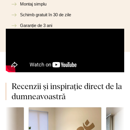
Montaj simplu
Schimb gratuit în 30 de zile
Garanție de 3 ani
Recenzii și inspirație direct de la
dumneavoastră