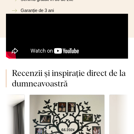
Garanție de 3 ani
Recenzii și inspirație direct de la
dumneavoastră