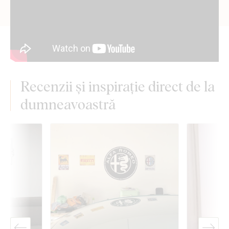
Recenzii și inspirație direct de la
dumneavoastră